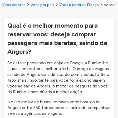
Voos baratos
Voos por país
Voos a partir de França
Voos a p
Qual é o melhor momento para
reservar voos: deseja comprar
passagens mais baratas, saindo de
Angers?
Se estiver pensando em viajar de França, a Rumbo lhe
ajuda a encontrar a melhor oferta. O preço de viagens
saindo de Angers varia de acordo com a estação. Se o
fator mais importante para você for a economia em
voos ao sair de Angers, o motor de pesquisa de voos
da Rumbo é sem dúvida a melhor opção.
Nosso motor de busca compara voos baratos de
Angers entre 350 fornecedores, incluindo companhias
aéreas e agências de viagens.