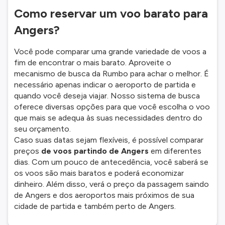
Como reservar um voo barato para
Angers?
Você pode comparar uma grande variedade de voos a
fim de encontrar o mais barato. Aproveite o
mecanismo de busca da Rumbo para achar o melhor. É
necessário apenas indicar o aeroporto de partida e
quando você deseja viajar. Nosso sistema de busca
oferece diversas opções para que você escolha o voo
que mais se adequa às suas necessidades dentro do
seu orçamento.
Caso suas datas sejam flexíveis, é possível comparar
preços
de voos partindo de Angers
em diferentes
dias. Com um pouco de antecedência, você saberá se
os voos são mais baratos e poderá economizar
dinheiro. Além disso, verá o preço da passagem saindo
de Angers e dos aeroportos mais próximos de sua
cidade de partida e também perto de Angers.