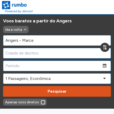
Powered by Jetcost
Voos baratos a partir do Angers
Ida e volta
Pesquisar
Apenas voos diretos