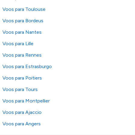
Voos para Toulouse
Voos para Bordeus
Voos para Nantes
Voos para Lille
Voos para Rennes
Voos para Estrasburgo
Voos para Poitiers
Voos para Tours
Voos para Montpellier
Voos para Ajaccio
Voos para Angers