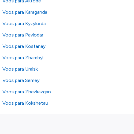
Voos para Aktobe
Voos para Karaganda
Voos para Kyzylorda
Voos para Pavlodar
Voos para Kostanay
Voos para Zhambyl
Voos para Uralsk
Voos para Semey
Voos para Zhezkazgan
Voos para Kokshetau