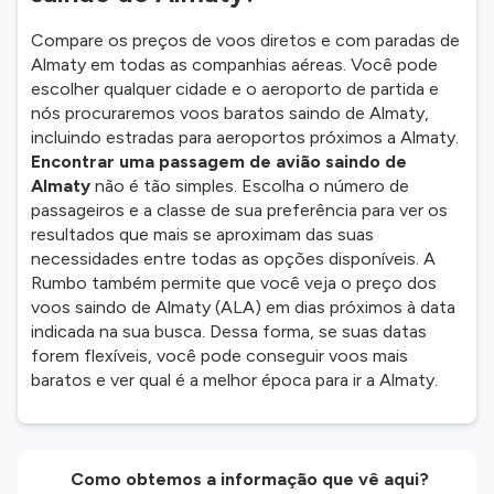
Compare os preços de voos diretos e com paradas de
Almaty em todas as companhias aéreas. Você pode
escolher qualquer cidade e o aeroporto de partida e
nós procuraremos voos baratos saindo de Almaty,
incluindo estradas para aeroportos próximos a Almaty.
Encontrar uma passagem de avião saindo de
Almaty
não é tão simples. Escolha o número de
passageiros e a classe de sua preferência para ver os
resultados que mais se aproximam das suas
necessidades entre todas as opções disponíveis. A
Rumbo também permite que você veja o preço dos
voos saindo de Almaty (ALA) em dias próximos à data
indicada na sua busca. Dessa forma, se suas datas
forem flexíveis, você pode conseguir voos mais
baratos e ver qual é a melhor época para ir a Almaty.
Como obtemos a informação que vê aqui?