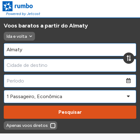
Powered by Jetcost
Voos baratos a partir do Almaty
Ida e volta
Pesquisar
Apenas voos diretos