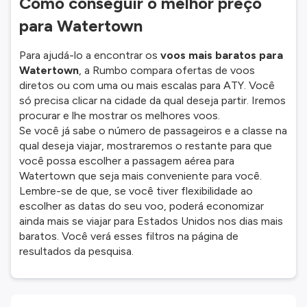
Como conseguir o melhor preço
para Watertown
Para ajudá-lo a encontrar os
voos mais baratos para
Watertown
, a Rumbo compara ofertas de voos
diretos ou com uma ou mais escalas para ATY. Você
só precisa clicar na cidade da qual deseja partir. Iremos
procurar e lhe mostrar os melhores voos.
Se você já sabe o número de passageiros e a classe na
qual deseja viajar, mostraremos o restante para que
você possa escolher a passagem aérea para
Watertown que seja mais conveniente para você.
Lembre-se de que, se você tiver flexibilidade ao
escolher as datas do seu voo, poderá economizar
ainda mais se viajar para Estados Unidos nos dias mais
baratos. Você verá esses filtros na página de
resultados da pesquisa.