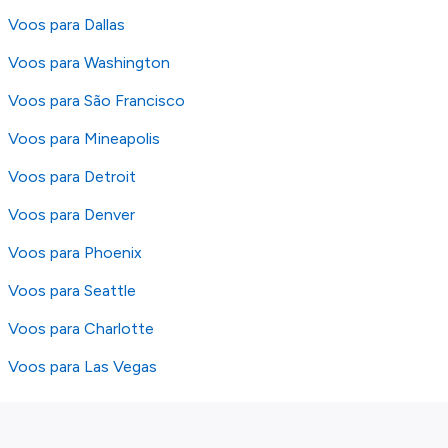
Voos para Dallas
Voos para Washington
Voos para São Francisco
Voos para Mineapolis
Voos para Detroit
Voos para Denver
Voos para Phoenix
Voos para Seattle
Voos para Charlotte
Voos para Las Vegas