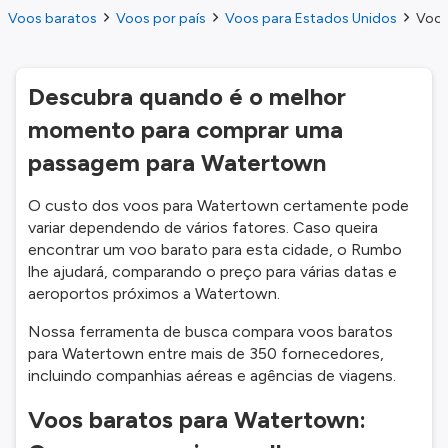
Voos baratos
Voos por país
Voos para Estados Unidos
Voos
Descubra quando é o melhor
momento para comprar uma
passagem para Watertown
O custo dos voos para Watertown certamente pode
variar dependendo de vários fatores. Caso queira
encontrar um voo barato para esta cidade, o Rumbo
lhe ajudará, comparando o preço para várias datas e
aeroportos próximos a Watertown.
Nossa ferramenta de busca compara voos baratos
para Watertown entre mais de 350 fornecedores,
incluindo companhias aéreas e agências de viagens.
Voos baratos para Watertown: