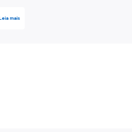
Leia mais