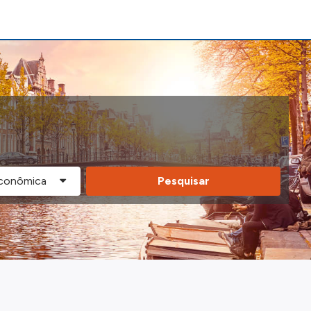
Pesquisar