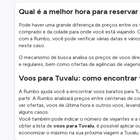
Qual é a melhor hora para reserva
Pode haver uma grande diferença de preços entre os 
comprado e da cidade para onde você está viajando.
com a Rumbo, você pode verificar várias datas e vários
neste caso.
O mecanismo de busca analisa os preços de voos dire
e regulares, bem como ofertas de agências de viagens 
Voos para Tuvalu: como encontrar 
A Rumbo ajuda você a encontrar voos baratos para Tuva
partir. A Rumbo analisará preços entre centenas de c
ver ofertas, voos de última hora e outros voos, leva
alguns casos.
Você também pode indicar o número de viajantes e a c
obter a lista de
voos para Tuvalu
, é possível aplicar 
economizar o máximo na sua próxima viagem a Tuvalu.