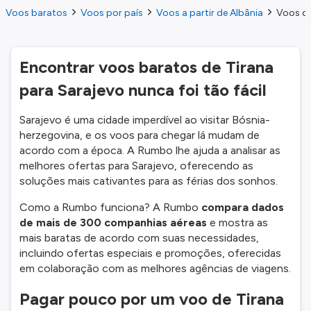
Voos baratos
Voos por país
Voos a partir de Albânia
Voos do
Encontrar voos baratos de Tirana
para Sarajevo nunca foi tão fácil
Sarajevo é uma cidade imperdível ao visitar Bósnia-
herzegovina, e os voos para chegar lá mudam de
acordo com a época. A Rumbo lhe ajuda a analisar as
melhores ofertas para Sarajevo, oferecendo as
soluções mais cativantes para as férias dos sonhos.
Como a Rumbo funciona? A Rumbo
compara dados
de mais de 300 companhias aéreas
e mostra as
mais baratas de acordo com suas necessidades,
incluindo ofertas especiais e promoções, oferecidas
em colaboração com as melhores agências de viagens.
Pagar pouco por um voo de Tirana