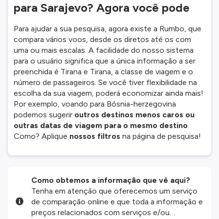
para Sarajevo? Agora você pode
Para ajudar a sua pesquisa, agora existe a Rumbo, que
compara vários voos, desde os diretos até os com
uma ou mais escalas. A facilidade do nosso sistema
para o usuário significa que a única informação a ser
preenchida é Tirana e Tirana, a classe de viagem e o
número de passageiros. Se você tiver flexibilidade na
escolha da sua viagem, poderá economizar ainda mais!
Por exemplo, voando para Bósnia-herzegovina
podemos sugerir
outros destinos menos caros ou
outras datas de viagem para o mesmo destino
.
Como? Aplique
nossos filtros
na página de pesquisa!
Como obtemos a informação que vê aqui?
Tenha em atenção que oferecemos um serviço
de comparação online e que toda a informação e
preços relacionados com serviços e/ou