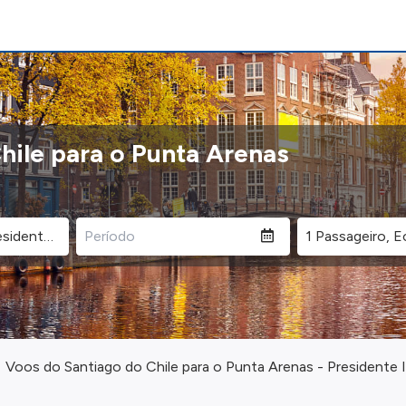
hile para o Punta Arenas
Voos do Santiago do Chile para o Punta Arenas - Presidente 