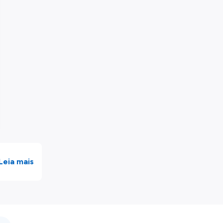
Leia mais