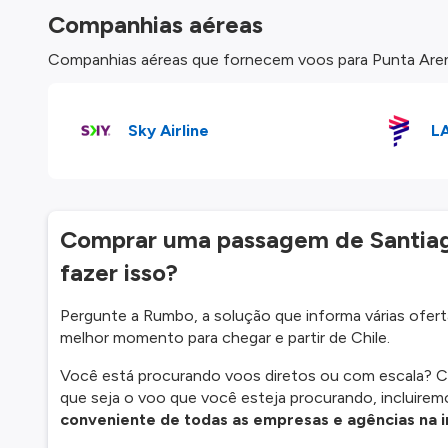
Companhias aéreas
Companhias aéreas que fornecem voos para Punta Arenas
Sky Airline
L
Comprar uma passagem de Santiago
fazer isso?
Pergunte a Rumbo, a solução que informa várias ofertas
melhor momento para chegar e partir de Chile.
Você está procurando voos diretos ou com escala? C
que seja o voo que você esteja procurando, incluirem
conveniente de todas as empresas e agências na i