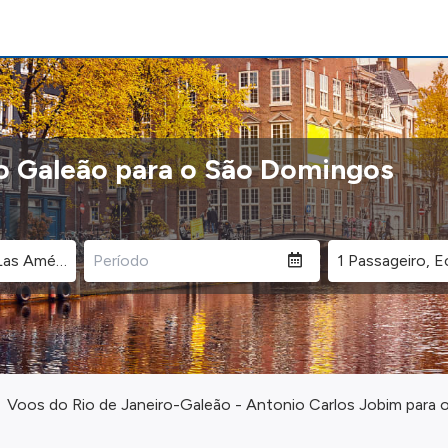
ro Galeão para o São Domingos
Voos do Rio de Janeiro-Galeão - Antonio Carlos Jobim para 