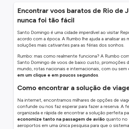
Encontrar voos baratos de Rio de 
nunca foi tão fácil
Santo Domingo é uma cidade imperdível ao visitar Rep
acordo com a época. A Rumbo lhe ajuda a analisar as
soluções mais cativantes para as férias dos sonhos.
Rumbo: mas como realmente funciona? A Rumbo compa
Santo Domingo de voos de baixo custo, promoções de
mundo, rotas nacionais e internacionais, com ou sem 
em um clique e em poucos segundos
.
Como encontrar a solução de viag
Na internet, encontramos milhares de opções de viag
confunde ou nos faz esperar para fazer a reserva. A 
organizada e rápida de encontrar a solução perfeita p
economize tanto na passagem de avião
quanto no 
aeroportos em uma única pesquisa para que o sistema