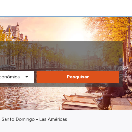
Pesquisar
o Santo Domingo - Las Américas