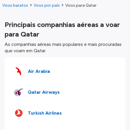
Voos baratos
Voos por país
Voos para Qatar
Principais companhias aéreas a voar
para Qatar
As companhias aéreas mais populares e mais procuradas
que voam em Qatar
Air Arabia
Qatar Airways
Turkish Airlines