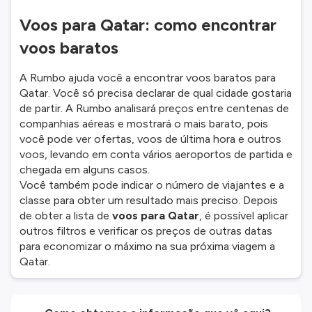
Voos para Qatar: como encontrar
voos baratos
A Rumbo ajuda você a encontrar voos baratos para
Qatar. Você só precisa declarar de qual cidade gostaria
de partir. A Rumbo analisará preços entre centenas de
companhias aéreas e mostrará o mais barato, pois
você pode ver ofertas, voos de última hora e outros
voos, levando em conta vários aeroportos de partida e
chegada em alguns casos.
Você também pode indicar o número de viajantes e a
classe para obter um resultado mais preciso. Depois
de obter a lista de
voos para Qatar
, é possível aplicar
outros filtros e verificar os preços de outras datas
para economizar o máximo na sua próxima viagem a
Qatar.