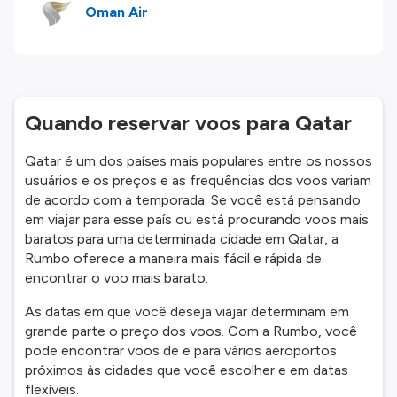
Oman Air
Quando reservar voos para Qatar
Qatar é um dos países mais populares entre os nossos
usuários e os preços e as frequências dos voos variam
de acordo com a temporada. Se você está pensando
em viajar para esse país ou está procurando voos mais
baratos para uma determinada cidade em Qatar, a
Rumbo oferece a maneira mais fácil e rápida de
encontrar o voo mais barato.
As datas em que você deseja viajar determinam em
grande parte o preço dos voos. Com a Rumbo, você
pode encontrar voos de e para vários aeroportos
próximos às cidades que você escolher e em datas
flexíveis.