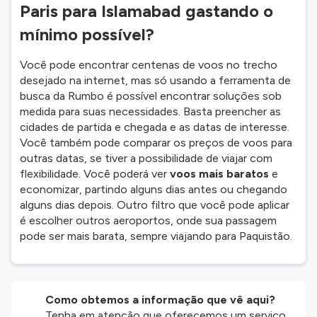
Paris para Islamabad gastando o
mínimo possível?
Você pode encontrar centenas de voos no trecho
desejado na internet, mas só usando a ferramenta de
busca da Rumbo é possível encontrar soluções sob
medida para suas necessidades. Basta preencher as
cidades de partida e chegada e as datas de interesse.
Você também pode comparar os preços de voos para
outras datas, se tiver a possibilidade de viajar com
flexibilidade. Você poderá ver
voos mais baratos
e
economizar, partindo alguns dias antes ou chegando
alguns dias depois. Outro filtro que você pode aplicar
é escolher outros aeroportos, onde sua passagem
pode ser mais barata, sempre viajando para Paquistão.
Como obtemos a informação que vê aqui?
Tenha em atenção que oferecemos um serviço