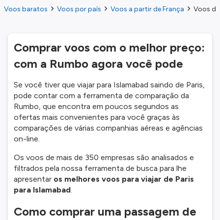
Voos baratos
Voos por país
Voos a partir de França
Voos do
Comprar voos com o melhor preço:
com a Rumbo agora você pode
Se você tiver que viajar para Islamabad saindo de Paris,
pode contar com a ferramenta de comparação da
Rumbo, que encontra em poucos segundos as
ofertas mais convenientes para você graças às
comparações de várias companhias aéreas e agências
on-line.
Os voos de mais de 350 empresas são analisados e
filtrados pela nossa ferramenta de busca para lhe
apresentar
os melhores voos para viajar de Paris
para Islamabad
.
Como comprar uma passagem de