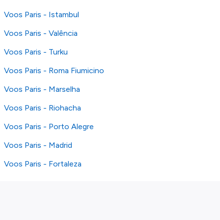
Voos Paris - Istambul
Voos Paris - Valência
Voos Paris - Turku
Voos Paris - Roma Fiumicino
Voos Paris - Marselha
Voos Paris - Riohacha
Voos Paris - Porto Alegre
Voos Paris - Madrid
Voos Paris - Fortaleza