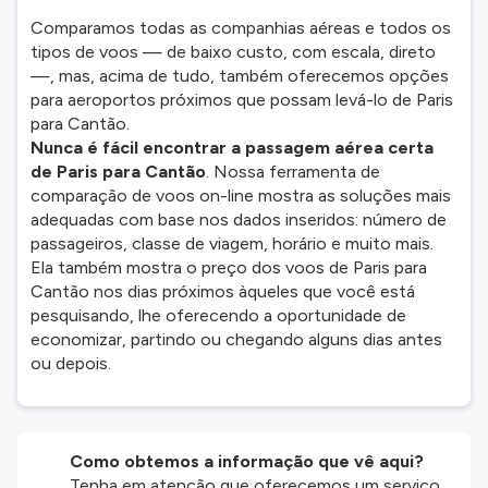
Comparamos todas as companhias aéreas e todos os
tipos de voos — de baixo custo, com escala, direto
—, mas, acima de tudo, também oferecemos opções
para aeroportos próximos que possam levá-lo de Paris
para Cantão.
Nunca é fácil encontrar a passagem aérea certa
de Paris para Cantão
. Nossa ferramenta de
comparação de voos on-line mostra as soluções mais
adequadas com base nos dados inseridos: número de
passageiros, classe de viagem, horário e muito mais.
Ela também mostra o preço dos voos de Paris para
Cantão nos dias próximos àqueles que você está
pesquisando, lhe oferecendo a oportunidade de
economizar, partindo ou chegando alguns dias antes
ou depois.
Como obtemos a informação que vê aqui?
Tenha em atenção que oferecemos um serviço