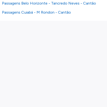
Passagens Belo Horizonte - Tancredo Neves - Cantão
Passagens Cuiabá - M Rondon - Cantão