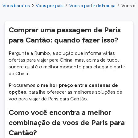
Voos baratos
Voos por país
Voos a partir de França
Voos do 
Comprar uma passagem de Paris
para Cantão: quando fazer isso?
Pergunte a Rumbo, a solução que informa várias
ofertas para viajar para China, mas, acima de tudo,
sugere qual é o melhor momento para chegar e partir
de China.
Procuramos
o melhor preço entre centenas de
opções
, para lhe oferecer as melhores soluções de
voo para viajar de Paris para Cantão.
Como você encontra a melhor
combinação de voos de Paris para
Cantão?