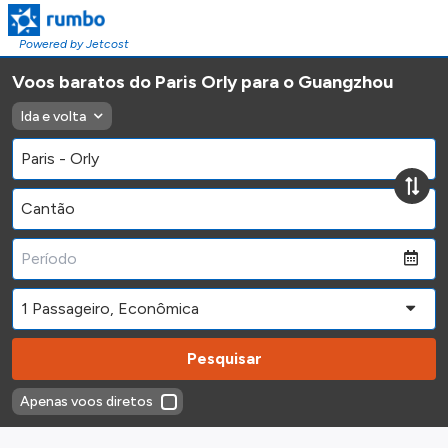
Powered by Jetcost
Voos baratos do Paris Orly para o Guangzhou
Ida e volta
Pesquisar
Apenas voos diretos