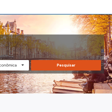
Pesquisar