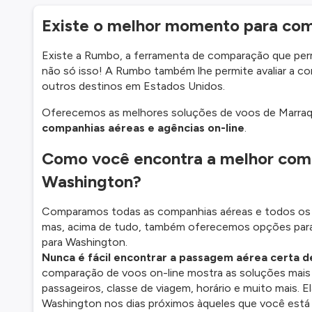
Existe o melhor momento para com
Existe a Rumbo, a ferramenta de comparação que per
não só isso! A Rumbo também lhe permite avaliar a co
outros destinos em Estados Unidos.
Oferecemos as melhores soluções de voos de Marra
companhias aéreas e agências on-line
.
Como você encontra a melhor com
Washington?
Comparamos todas as companhias aéreas e todos os t
mas, acima de tudo, também oferecemos opções para
para Washington.
Nunca é fácil encontrar a passagem aérea certa 
comparação de voos on-line mostra as soluções mais
passageiros, classe de viagem, horário e muito mais.
Washington nos dias próximos àqueles que você está