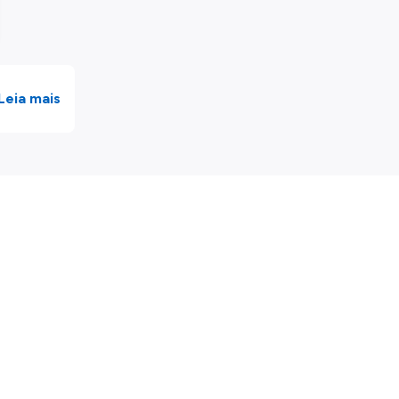
Leia mais