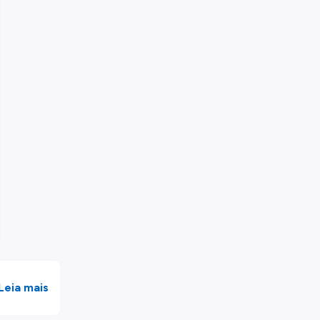
Leia mais