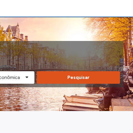
Pesquisar