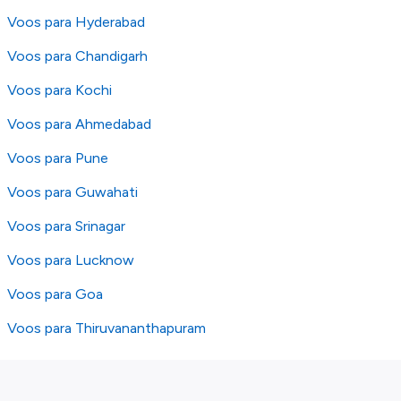
Voos para Hyderabad
Voos para Chandigarh
Voos para Kochi
Voos para Ahmedabad
Voos para Pune
Voos para Guwahati
Voos para Srinagar
Voos para Lucknow
Voos para Goa
Voos para Thiruvananthapuram