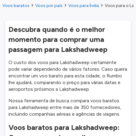
Voos baratos
Voos por país
Voos para Índia
Voos para o La
Descubra quando é o melhor
momento para comprar uma
passagem para Lakshadweep
O custo dos voos para Lakshadweep certamente
pode variar dependendo de vários fatores. Caso queira
encontrar um voo barato para esta cidade, o Rumbo
lhe ajudará, comparando o preço para várias datas e
aeroportos próximos a Lakshadweep.
Nossa ferramenta de busca compara voos baratos
para Lakshadweep entre mais de 350 fornecedores,
incluindo companhias aéreas e agências de viagens.
Voos baratos para Lakshadweep: