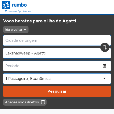
Powered by Jetcost
Voos baratos para o Ilha de Agatti
Ida e volta
Pesquisar
Apenas voos diretos