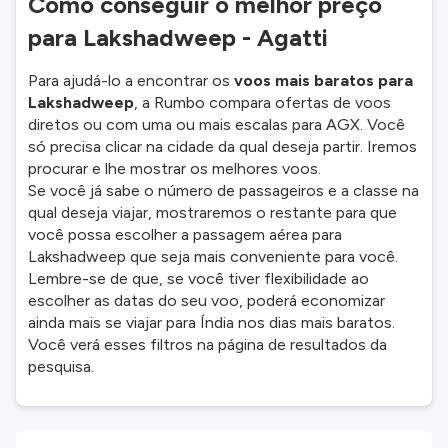
Como conseguir o melhor preço
para Lakshadweep - Agatti
Para ajudá-lo a encontrar os
voos mais baratos para
Lakshadweep
, a Rumbo compara ofertas de voos
diretos ou com uma ou mais escalas para AGX. Você
só precisa clicar na cidade da qual deseja partir. Iremos
procurar e lhe mostrar os melhores voos.
Se você já sabe o número de passageiros e a classe na
qual deseja viajar, mostraremos o restante para que
você possa escolher a passagem aérea para
Lakshadweep que seja mais conveniente para você.
Lembre-se de que, se você tiver flexibilidade ao
escolher as datas do seu voo, poderá economizar
ainda mais se viajar para Índia nos dias mais baratos.
Você verá esses filtros na página de resultados da
pesquisa.