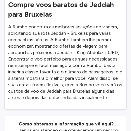
Compre voos baratos de Jeddah
para Bruxelas
A Rumbo encontra as melhores soluções de viagem,
solicitando sua rota Jeddah - Bruxelas para várias
companhias aéreas. A Rumbo também lhe permite
economizar, mostrando ofertas de viagem para
aeroportos próximos a Jeddah - King Abdulaziz (JED).
Encontrar o voo perfeito para as suas necessidades
nem sempre é fácil, mas agora com a Rumbo, basta
inserir a classe favorita e o número de passageiros, e o
sistema mostrará o melhor para você. Além disso, se
suas datas forem flexíveis, com a Rumbo você verá os
custos de voo de Jeddah para Bruxelas alguns dias
antes e depois das datas indicadas inicialmente.
Como obtemos a informação que vê aqui?
Tenha em atenção que oferecemos um serviço