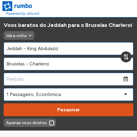
Powered by Jetcost
Voos baratos do Jeddah para o Bruxelas Charleroi
Ida e volta
Pesquisar
Apenas voos diretos