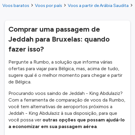
Voos baratos
Voos por país
Voos a partir de Arábia Saudita
Comprar uma passagem de
Jeddah para Bruxelas: quando
fazer isso?
Pergunte a Rumbo, a solução que informa várias
ofertas para viajar para Bélgica, mas, acima de tudo,
sugere qual é o melhor momento para chegar e partir
de Bélgica.
Procurando voos saindo de Jeddah - King Abdulaziz?
Com a ferramenta de comparação de voos da Rumbo,
você tem alternativas de aeroportos próximos a
Jeddah - King Abdulaziz à sua disposição, para que
você possa ver
outras opções que possam ajudá-lo
a economizar em sua passagem aérea
.