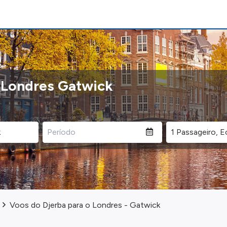
o Londres Gatwick
Voos do Djerba para o Londres - Gatwick