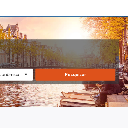
Pesquisar