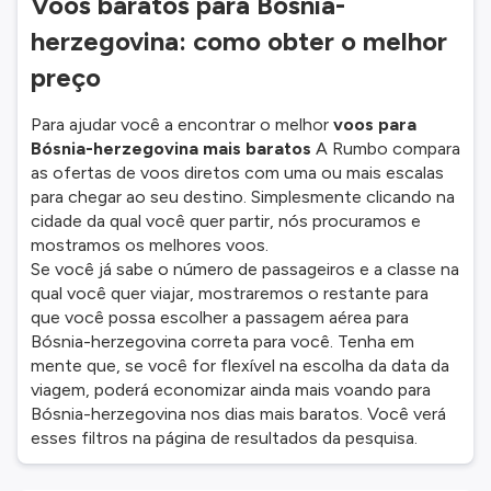
Voos baratos para Bósnia-
herzegovina: como obter o melhor
preço
Para ajudar você a encontrar o melhor
voos para
Bósnia-herzegovina mais baratos
A Rumbo compara
as ofertas de voos diretos com uma ou mais escalas
para chegar ao seu destino. Simplesmente clicando na
cidade da qual você quer partir, nós procuramos e
mostramos os melhores voos.
Se você já sabe o número de passageiros e a classe na
qual você quer viajar, mostraremos o restante para
que você possa escolher a passagem aérea para
Bósnia-herzegovina correta para você. Tenha em
mente que, se você for flexível na escolha da data da
viagem, poderá economizar ainda mais voando para
Bósnia-herzegovina nos dias mais baratos. Você verá
esses filtros na página de resultados da pesquisa.