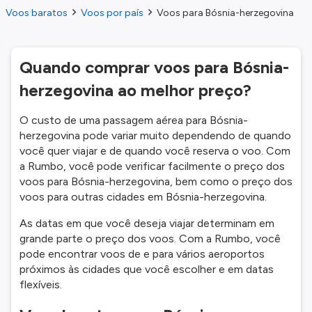
Voos baratos
Voos por país
Voos para Bósnia-herzegovina
Quando comprar voos para Bósnia-
herzegovina ao melhor preço?
O custo de uma passagem aérea para Bósnia-
herzegovina pode variar muito dependendo de quando
você quer viajar e de quando você reserva o voo. Com
a Rumbo, você pode verificar facilmente o preço dos
voos para Bósnia-herzegovina, bem como o preço dos
voos para outras cidades em Bósnia-herzegovina.
As datas em que você deseja viajar determinam em
grande parte o preço dos voos. Com a Rumbo, você
pode encontrar voos de e para vários aeroportos
próximos às cidades que você escolher e em datas
flexíveis.