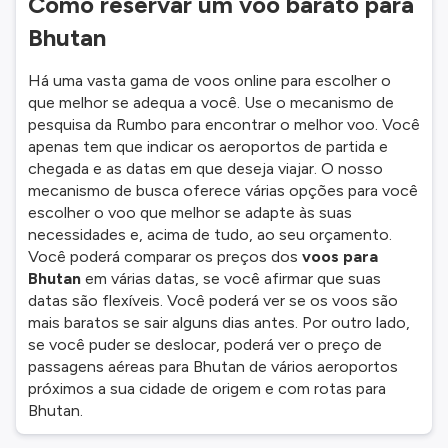
Como reservar um voo barato para
Bhutan
Há uma vasta gama de voos online para escolher o
que melhor se adequa a você. Use o mecanismo de
pesquisa da Rumbo para encontrar o melhor voo. Você
apenas tem que indicar os aeroportos de partida e
chegada e as datas em que deseja viajar. O nosso
mecanismo de busca oferece várias opções para você
escolher o voo que melhor se adapte às suas
necessidades e, acima de tudo, ao seu orçamento.
Você poderá comparar os preços dos
voos para
Bhutan
em várias datas, se você afirmar que suas
datas são flexíveis. Você poderá ver se os voos são
mais baratos se sair alguns dias antes. Por outro lado,
se você puder se deslocar, poderá ver o preço de
passagens aéreas para Bhutan de vários aeroportos
próximos a sua cidade de origem e com rotas para
Bhutan.