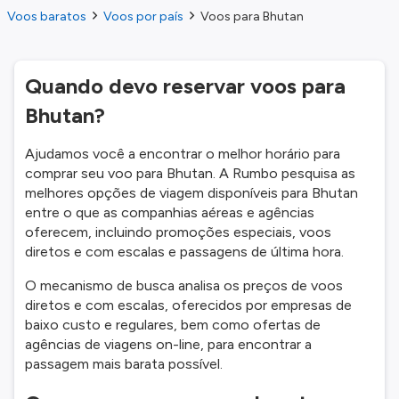
Voos baratos
Voos por país
Voos para Bhutan
Quando devo reservar voos para
Bhutan?
Ajudamos você a encontrar o melhor horário para
comprar seu voo para Bhutan. A Rumbo pesquisa as
melhores opções de viagem disponíveis para Bhutan
entre o que as companhias aéreas e agências
oferecem, incluindo promoções especiais, voos
diretos e com escalas e passagens de última hora.
O mecanismo de busca analisa os preços de voos
diretos e com escalas, oferecidos por empresas de
baixo custo e regulares, bem como ofertas de
agências de viagens on-line, para encontrar a
passagem mais barata possível.