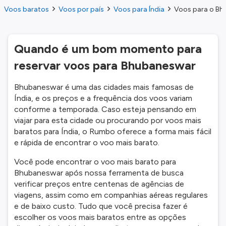
Voos baratos
Voos por país
Voos para Índia
Voos para o Bhu
Quando é um bom momento para
reservar voos para Bhubaneswar
Bhubaneswar é uma das cidades mais famosas de
Índia, e os preços e a frequência dos voos variam
conforme a temporada. Caso esteja pensando em
viajar para esta cidade ou procurando por voos mais
baratos para Índia, o Rumbo oferece a forma mais fácil
e rápida de encontrar o voo mais barato.
Você pode encontrar o voo mais barato para
Bhubaneswar após nossa ferramenta de busca
verificar preços entre centenas de agências de
viagens, assim como em companhias aéreas regulares
e de baixo custo. Tudo que você precisa fazer é
escolher os voos mais baratos entre as opções