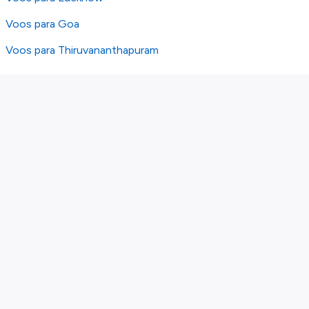
Voos para Goa
Voos para Thiruvananthapuram