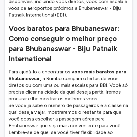
disponíveis, incluindo voos diretos, voos com escala e
voos de aeroportos próximos a Bhubaneswar - Biju
Patnaik International (BBI).
Voos baratos para Bhubaneswar:
Como conseguir o melhor preço
para Bhubaneswar - Biju Patnaik
International
Para ajudá-lo a encontrar os
voos mais baratos para
Bhubaneswar
, a Rumbo compara ofertas de voos
diretos ou com uma ou mais escalas para BBI. Você só
precisa clicar na cidade da qual deseja partir. Iremos
procurar e lhe mostrar os melhores voos.
Se você já sabe o número de passageiros e a classe na
qual deseja viajar, mostraremos o restante para que
você possa escolher a passagem aérea para
Bhubaneswar que seja mais conveniente para você.
Lembre-se de que, se você tiver flexibilidade ao