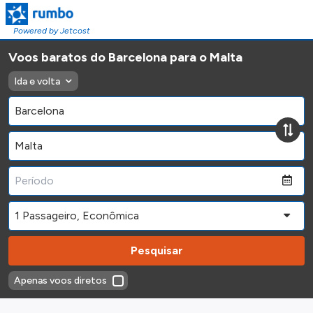
Powered by Jetcost
Voos baratos do Barcelona para o Malta
Ida e volta
Pesquisar
Apenas voos diretos