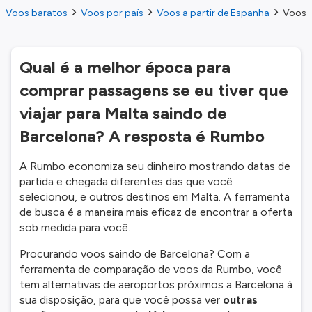
Voos baratos
Voos por país
Voos a partir de Espanha
Voos d
Qual é a melhor época para
comprar passagens se eu tiver que
viajar para Malta saindo de
Barcelona? A resposta é Rumbo
A Rumbo economiza seu dinheiro mostrando datas de
partida e chegada diferentes das que você
selecionou, e outros destinos em Malta. A ferramenta
de busca é a maneira mais eficaz de encontrar a oferta
sob medida para você.
Procurando voos saindo de Barcelona? Com a
ferramenta de comparação de voos da Rumbo, você
tem alternativas de aeroportos próximos a Barcelona à
sua disposição, para que você possa ver
outras