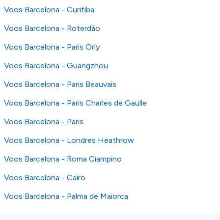
Voos Barcelona - Curitiba
Voos Barcelona - Roterdão
Voos Barcelona - Paris Orly
Voos Barcelona - Guangzhou
Voos Barcelona - Paris Beauvais
Voos Barcelona - Paris Charles de Gaulle
Voos Barcelona - Paris
Voos Barcelona - Londres Heathrow
Voos Barcelona - Roma Ciampino
Voos Barcelona - Cairo
Voos Barcelona - Palma de Maiorca