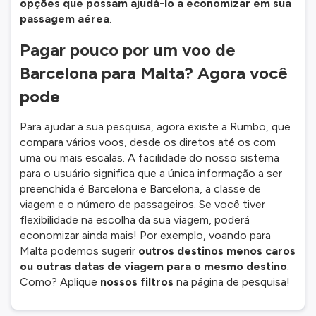
opções que possam ajudá-lo a economizar em sua
passagem aérea
.
Pagar pouco por um voo de
Barcelona para Malta? Agora você
pode
Para ajudar a sua pesquisa, agora existe a Rumbo, que
compara vários voos, desde os diretos até os com
uma ou mais escalas. A facilidade do nosso sistema
para o usuário significa que a única informação a ser
preenchida é Barcelona e Barcelona, a classe de
viagem e o número de passageiros. Se você tiver
flexibilidade na escolha da sua viagem, poderá
economizar ainda mais! Por exemplo, voando para
Malta podemos sugerir
outros destinos menos caros
ou outras datas de viagem para o mesmo destino
.
Como? Aplique
nossos filtros
na página de pesquisa!