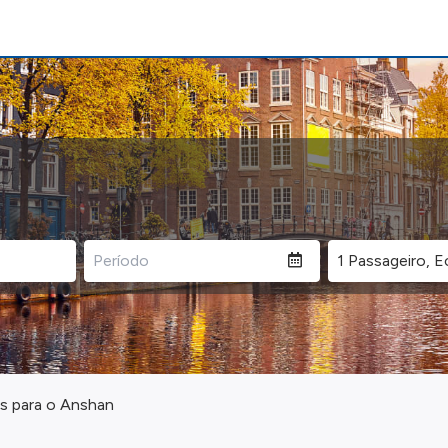
s para o Anshan