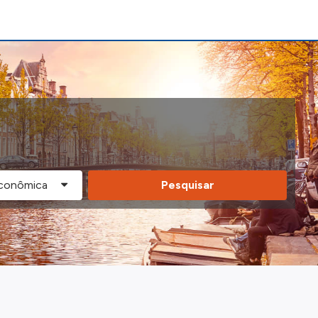
Pesquisar