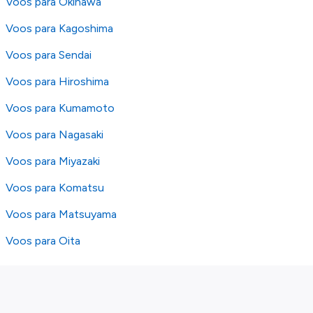
Voos para Okinawa
Voos para Kagoshima
Voos para Sendai
Voos para Hiroshima
Voos para Kumamoto
Voos para Nagasaki
Voos para Miyazaki
Voos para Komatsu
Voos para Matsuyama
Voos para Oita