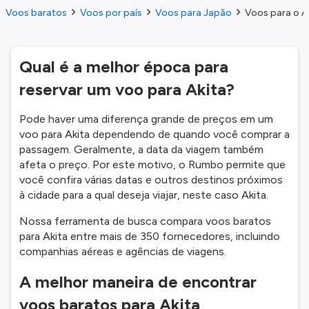
Voos baratos
Voos por país
Voos para Japão
Voos para o A
Qual é a melhor época para
reservar um voo para Akita?
Pode haver uma diferença grande de preços em um
voo para Akita dependendo de quando você comprar a
passagem. Geralmente, a data da viagem também
afeta o preço. Por este motivo, o Rumbo permite que
você confira várias datas e outros destinos próximos
à cidade para a qual deseja viajar, neste caso Akita.
Nossa ferramenta de busca compara voos baratos
para Akita entre mais de 350 fornecedores, incluindo
companhias aéreas e agências de viagens.
A melhor maneira de encontrar
voos baratos para Akita