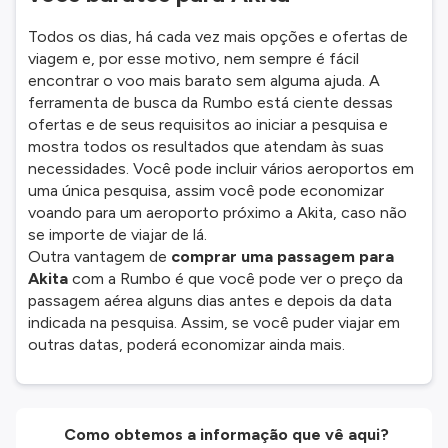
Todos os dias, há cada vez mais opções e ofertas de
viagem e, por esse motivo, nem sempre é fácil
encontrar o voo mais barato sem alguma ajuda. A
ferramenta de busca da Rumbo está ciente dessas
ofertas e de seus requisitos ao iniciar a pesquisa e
mostra todos os resultados que atendam às suas
necessidades. Você pode incluir vários aeroportos em
uma única pesquisa, assim você pode economizar
voando para um aeroporto próximo a Akita, caso não
se importe de viajar de lá.
Outra vantagem de
comprar uma passagem para
Akita
com a Rumbo é que você pode ver o preço da
passagem aérea alguns dias antes e depois da data
indicada na pesquisa. Assim, se você puder viajar em
outras datas, poderá economizar ainda mais.
Como obtemos a informação que vê aqui?