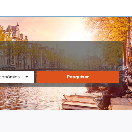
Pesquisar