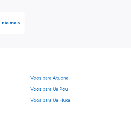
Leia mais
Voos para Atuona
Voos para Ua Pou
Voos para Ua Huka