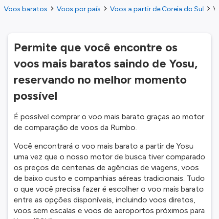
Voos baratos
Voos por país
Voos a partir de Coreia do Sul
V
Permite que você encontre os
voos mais baratos saindo de Yosu,
reservando no melhor momento
possível
É possível comprar o voo mais barato graças ao motor
de comparação de voos da Rumbo.
Você encontrará o voo mais barato a partir de Yosu
uma vez que o nosso motor de busca tiver comparado
os preços de centenas de agências de viagens, voos
de baixo custo e companhias aéreas tradicionais. Tudo
o que você precisa fazer é escolher o voo mais barato
entre as opções disponíveis, incluindo voos diretos,
voos sem escalas e voos de aeroportos próximos para