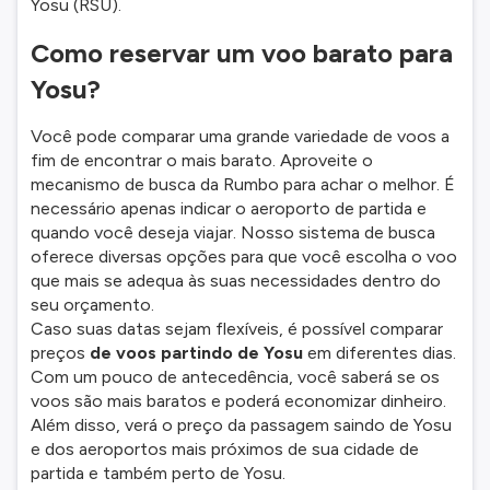
Yosu (RSU).
Como reservar um voo barato para
Yosu?
Você pode comparar uma grande variedade de voos a
fim de encontrar o mais barato. Aproveite o
mecanismo de busca da Rumbo para achar o melhor. É
necessário apenas indicar o aeroporto de partida e
quando você deseja viajar. Nosso sistema de busca
oferece diversas opções para que você escolha o voo
que mais se adequa às suas necessidades dentro do
seu orçamento.
Caso suas datas sejam flexíveis, é possível comparar
preços
de voos partindo de Yosu
em diferentes dias.
Com um pouco de antecedência, você saberá se os
voos são mais baratos e poderá economizar dinheiro.
Além disso, verá o preço da passagem saindo de Yosu
e dos aeroportos mais próximos de sua cidade de
partida e também perto de Yosu.