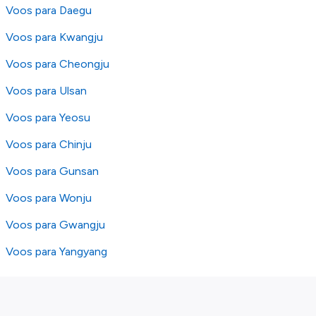
Voos para Daegu
Voos para Kwangju
Voos para Cheongju
Voos para Ulsan
Voos para Yeosu
Voos para Chinju
Voos para Gunsan
Voos para Wonju
Voos para Gwangju
Voos para Yangyang