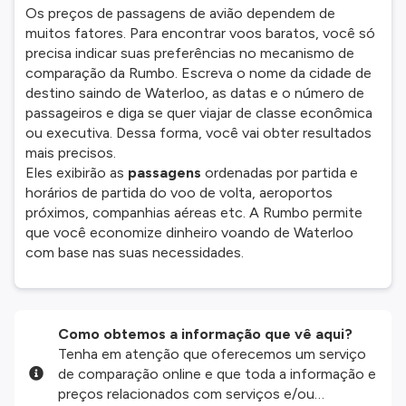
Os preços de passagens de avião dependem de
muitos fatores. Para encontrar voos baratos, você só
precisa indicar suas preferências no mecanismo de
comparação da Rumbo. Escreva o nome da cidade de
destino saindo de Waterloo, as datas e o número de
passageiros e diga se quer viajar de classe econômica
ou executiva. Dessa forma, você vai obter resultados
mais precisos.
Eles exibirão as
passagens
ordenadas por partida e
horários de partida do voo de volta, aeroportos
próximos, companhias aéreas etc. A Rumbo permite
que você economize dinheiro voando de Waterloo
com base nas suas necessidades.
Como obtemos a informação que vê aqui?
Tenha em atenção que oferecemos um serviço
de comparação online e que toda a informação e
preços relacionados com serviços e/ou