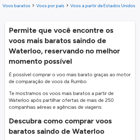
Voos baratos
Voos por país
Voos a partir de Estados Unidos
Permite que você encontre os
voos mais baratos saindo de
Waterloo, reservando no melhor
momento possível
É possível comprar o voo mais barato graças ao motor
de comparação de voos da Rumbo.
Te mostramos os voos mais baratos a partir de
Waterloo após partilhar ofertas de mais de 250
companhias aéreas e agências de viagens.
Descubra como comprar voos
baratos saindo de Waterloo