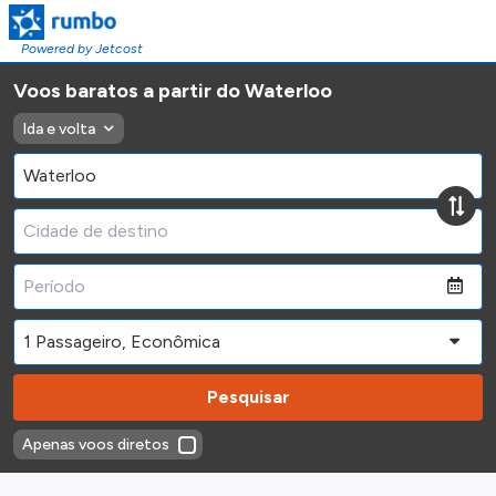
Powered by Jetcost
Voos baratos a partir do Waterloo
Ida e volta
Pesquisar
Apenas voos diretos