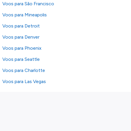
Voos para São Francisco
Voos para Mineapolis
Voos para Detroit
Voos para Denver
Voos para Phoenix
Voos para Seattle
Voos para Charlotte
Voos para Las Vegas