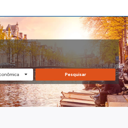
Pesquisar