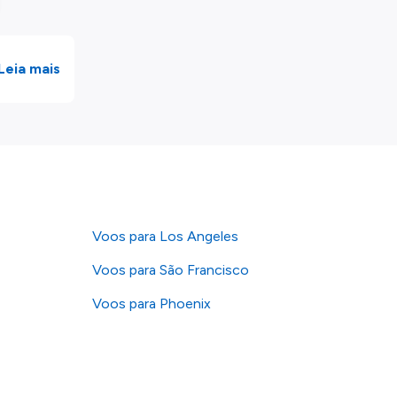
Leia mais
Voos para Los Angeles
Voos para São Francisco
Voos para Phoenix