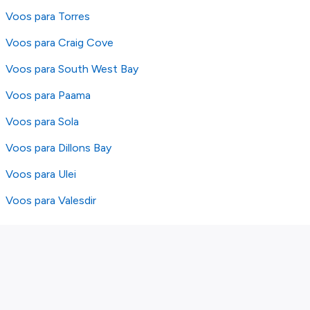
Voos para Torres
Voos para Craig Cove
Voos para South West Bay
Voos para Paama
Voos para Sola
Voos para Dillons Bay
Voos para Ulei
Voos para Valesdir