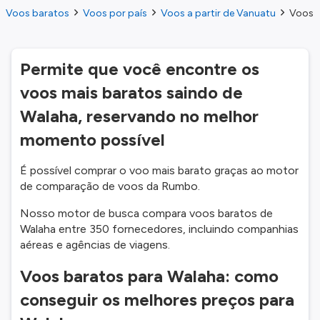
Voos baratos
Voos por país
Voos a partir de Vanuatu
Voos a
Permite que você encontre os
voos mais baratos saindo de
Walaha, reservando no melhor
momento possível
É possível comprar o voo mais barato graças ao motor
de comparação de voos da Rumbo.
Nosso motor de busca compara voos baratos de
Walaha entre 350 fornecedores, incluindo companhias
aéreas e agências de viagens.
Voos baratos para Walaha: como
conseguir os melhores preços para