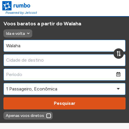
Powered by Jetcost
Voos baratos a partir do Walaha
Ida e volta
Pesquisar
Apenas voos diretos