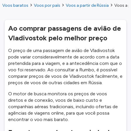
Voos baratos
Voos por país
Voos a partir de Rússia
Voos a p
Ao comprar passagens de avião de
Vladivostok pelo melhor preço
O preço de uma passagem de avião de Vladivostok
pode variar consideravelmente de acordo com a data
pretendida para a viagem, e a antecedência com que o
voo foi reservado. Ao consultar a Rumbo, é possível
comparar preços de voos de Vladivostok facilmente, e
preços de voos de outras cidades em Rússia.
O motor de busca monitora os preços de voos
diretos e de conexão, voos de baixo custo e
companhias aéreas tradicionais, incluindo ofertas de
agências de viagens online, para que você possa
encontrar o voo mais barato.