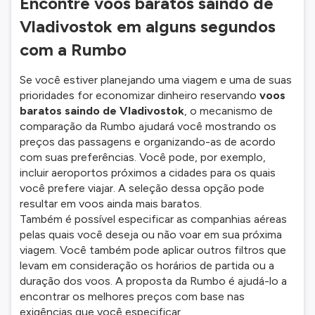
Encontre voos baratos saindo de
Vladivostok em alguns segundos
com a Rumbo
Se você estiver planejando uma viagem e uma de suas
prioridades for economizar dinheiro reservando
voos
baratos saindo de Vladivostok
, o mecanismo de
comparação da Rumbo ajudará você mostrando os
preços das passagens e organizando-as de acordo
com suas preferências. Você pode, por exemplo,
incluir aeroportos próximos a cidades para os quais
você prefere viajar. A seleção dessa opção pode
resultar em voos ainda mais baratos.
Também é possível especificar as companhias aéreas
pelas quais você deseja ou não voar em sua próxima
viagem. Você também pode aplicar outros filtros que
levam em consideração os horários de partida ou a
duração dos voos. A proposta da Rumbo é ajudá-lo a
encontrar os melhores preços com base nas
exigências que você especificar.