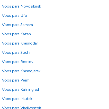
Voos para Novosibirsk
Voos para Ufa
Voos para Samara
Voos para Kazan
Voos para Krasnodar
Voos para Sochi
Voos para Rostov
Voos para Krasnojarsk
Voos para Perm
Voos para Kaliningrad
Voos para Irkutsk
Voos para Vladivostok