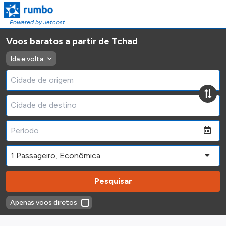
Powered by Jetcost
Voos baratos a partir de Tchad
Ida e volta
Pesquisar
Apenas voos diretos