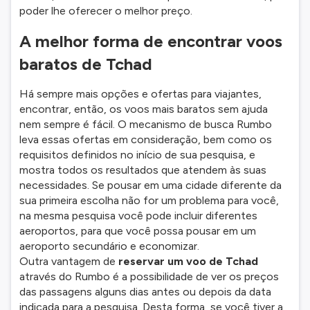
poder lhe oferecer o melhor preço.
A melhor forma de encontrar voos
baratos de Tchad
Há sempre mais opções e ofertas para viajantes,
encontrar, então, os voos mais baratos sem ajuda
nem sempre é fácil. O mecanismo de busca Rumbo
leva essas ofertas em consideração, bem como os
requisitos definidos no início de sua pesquisa, e
mostra todos os resultados que atendem às suas
necessidades. Se pousar em uma cidade diferente da
sua primeira escolha não for um problema para você,
na mesma pesquisa você pode incluir diferentes
aeroportos, para que você possa pousar em um
aeroporto secundário e economizar.
Outra vantagem de
reservar um voo de Tchad
através do Rumbo é a possibilidade de ver os preços
das passagens alguns dias antes ou depois da data
indicada para a pesquisa. Desta forma, se você tiver a