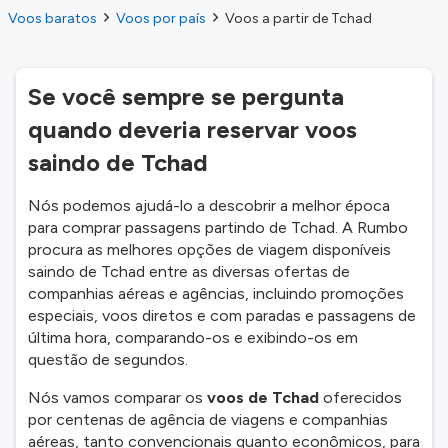
Voos baratos
Voos por país
Voos a partir de Tchad
Se você sempre se pergunta
quando deveria reservar voos
saindo de Tchad
Nós podemos ajudá-lo a descobrir a melhor época
para comprar passagens partindo de Tchad. A Rumbo
procura as melhores opções de viagem disponíveis
saindo de Tchad entre as diversas ofertas de
companhias aéreas e agências, incluindo promoções
especiais, voos diretos e com paradas e passagens de
última hora, comparando-os e exibindo-os em
questão de segundos.
Nós vamos comparar os
voos de Tchad
oferecidos
por centenas de agência de viagens e companhias
aéreas, tanto convencionais quanto econômicos, para