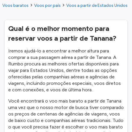
Voos baratos
Voos por país
Voos a partir de Estados Unidos
Qual é o melhor momento para
reservar voos a partir de Tanana?
Iremos ajudá-lo a encontrar a melhor altura para
comprar a sua passagem aérea a partir de Tanana. A
Rumbo procura as melhores ofertas disponíveis para
viajar para Estados Unidos, dentre todas as opções
oferecidas pelas companhias aéreas e agências de
viagens, incluindo promoções especiais, voos diretos
e com conexões, e voos de última hora.
Você encontrará o voo mais barato a partir de Tanana
uma vez que o nosso motor de busca tiver comparado
os preços de centenas de agências de viagens, voos
de baixo custo e companhias aéreas tradicionais. Tudo
o que você precisa fazer é escolher o voo mais barato