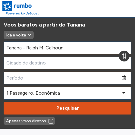
Powered by Jetcost
Voos baratos a partir do Tanana
Ida e volta
Pesquisar
Apenas voos diretos