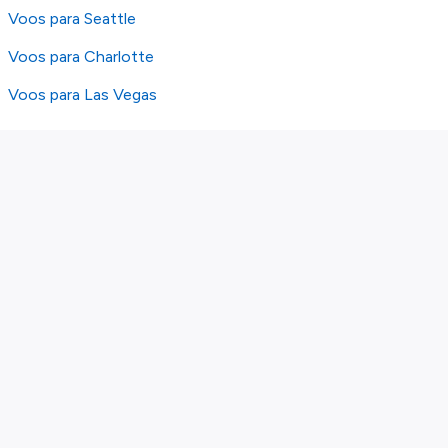
Voos para Seattle
Voos para Charlotte
Voos para Las Vegas