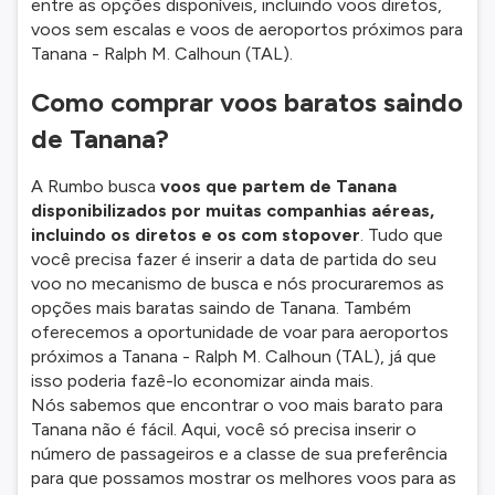
entre as opções disponíveis, incluindo voos diretos,
voos sem escalas e voos de aeroportos próximos para
Tanana - Ralph M. Calhoun (TAL).
Como comprar voos baratos saindo
de Tanana?
A Rumbo busca
voos que partem de Tanana
disponibilizados por muitas companhias aéreas,
incluindo os diretos e os com stopover
. Tudo que
você precisa fazer é inserir a data de partida do seu
voo no mecanismo de busca e nós procuraremos as
opções mais baratas saindo de Tanana. Também
oferecemos a oportunidade de voar para aeroportos
próximos a Tanana - Ralph M. Calhoun (TAL), já que
isso poderia fazê-lo economizar ainda mais.
Nós sabemos que encontrar o voo mais barato para
Tanana não é fácil. Aqui, você só precisa inserir o
número de passageiros e a classe de sua preferência
para que possamos mostrar os melhores voos para as