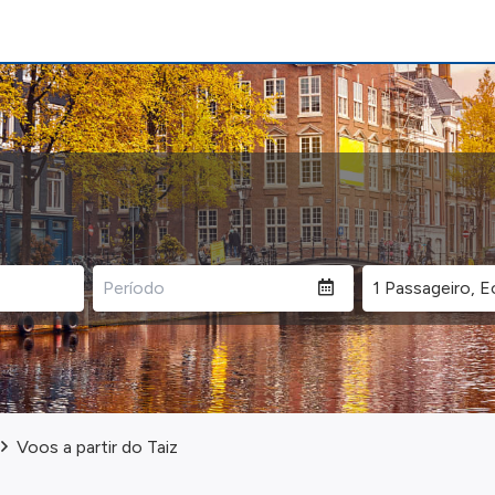
Voos a partir do Taiz