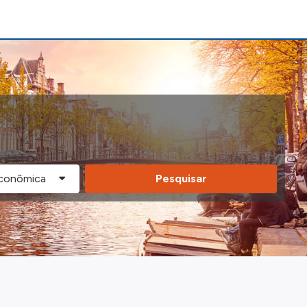
Pesquisar