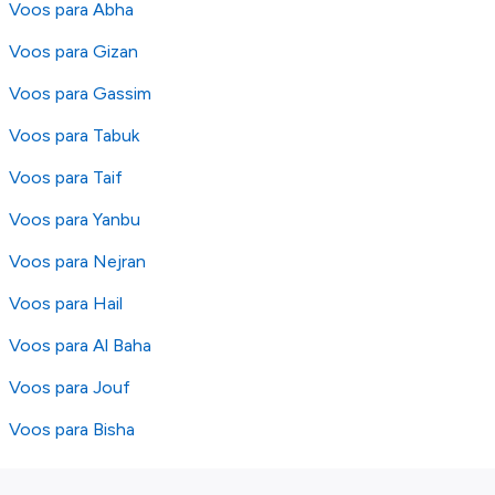
Voos para Abha
Voos para Gizan
Voos para Gassim
Voos para Tabuk
Voos para Taif
Voos para Yanbu
Voos para Nejran
Voos para Hail
Voos para Al Baha
Voos para Jouf
Voos para Bisha