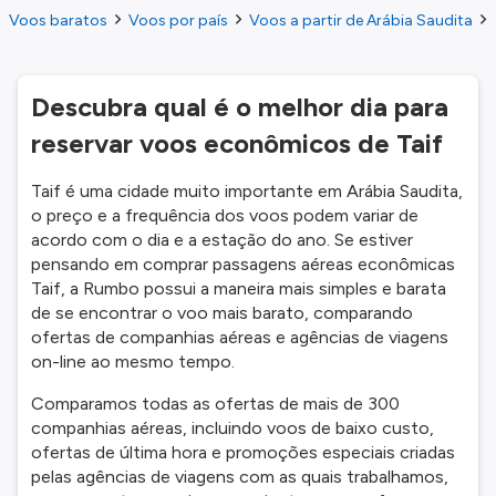
Voos baratos
Voos por país
Voos a partir de Arábia Saudita
Descubra qual é o melhor dia para
reservar voos econômicos de Taif
Taif é uma cidade muito importante em Arábia Saudita,
o preço e a frequência dos voos podem variar de
acordo com o dia e a estação do ano. Se estiver
pensando em comprar passagens aéreas econômicas
Taif, a Rumbo possui a maneira mais simples e barata
de se encontrar o voo mais barato, comparando
ofertas de companhias aéreas e agências de viagens
on-line ao mesmo tempo.
Comparamos todas as ofertas de mais de 300
companhias aéreas, incluindo voos de baixo custo,
ofertas de última hora e promoções especiais criadas
pelas agências de viagens com as quais trabalhamos,