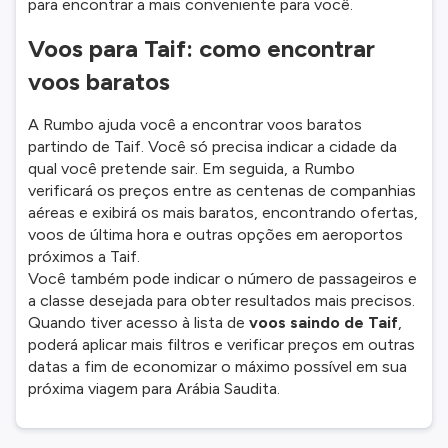
para encontrar a mais conveniente para você.
Voos para Taif: como encontrar
voos baratos
A Rumbo ajuda você a encontrar voos baratos
partindo de Taif. Você só precisa indicar a cidade da
qual você pretende sair. Em seguida, a Rumbo
verificará os preços entre as centenas de companhias
aéreas e exibirá os mais baratos, encontrando ofertas,
voos de última hora e outras opções em aeroportos
próximos a Taif.
Você também pode indicar o número de passageiros e
a classe desejada para obter resultados mais precisos.
Quando tiver acesso à lista de
voos saindo de Taif
,
poderá aplicar mais filtros e verificar preços em outras
datas a fim de economizar o máximo possível em sua
próxima viagem para Arábia Saudita.