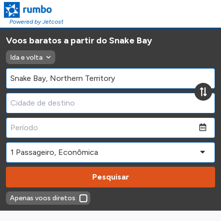
Powered by Jetcost
Voos baratos a partir do Snake Bay
Ida e volta
Pesquisar
Apenas voos diretos