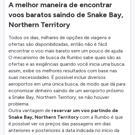
A melhor maneira de encontrar
voos baratos saindo de Snake Bay,
Northern Territory
Todos os dias, milhares de opções de viagens e
ofertas são disponibilizadas, então não é fácil
encontrar o voo mais barato sem um pouco de ajuda.
O mecanismo de busca da Rumbo sabe quais são as
ofertas e as exigências quando você inicia uma busca;
assim, exibe os melhores resultados com base nas
suas necessidades. É possível incluir diversos
aeroportos em uma única busca, de modo que dá para
economizar dinheiro saindo de um aeroporto próximo
a Snake Bay, Northern Territory, se não houver
problema.
Outra vantagem de
reservar um voo partindo de
Snake Bay, Northern Territory
com a Rumbo é que
é possível ver os preços das passagens em dias
anteriores e posteriores à data indicada no início da