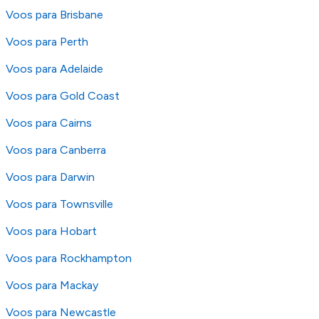
Voos para Brisbane
Voos para Perth
Voos para Adelaide
Voos para Gold Coast
Voos para Cairns
Voos para Canberra
Voos para Darwin
Voos para Townsville
Voos para Hobart
Voos para Rockhampton
Voos para Mackay
Voos para Newcastle