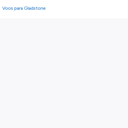
Voos para Gladstone
Sobre nós