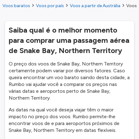
Voos baratos
Voos por país
Voos a partir de Austrália
Voos a
Saiba qual é o melhor momento
para comprar uma passagem aérea
de Snake Bay, Northern Territory
O preço dos voos de Snake Bay, Northern Territory
certamente podem variar por diversos fatores. Caso
queira encontrar um voo barato saindo desta cidade, a
Rumbo vai ajudar você a comparar os preços nas
várias datas e aeroportos perto de Snake Bay,
Northern Territory.
As datas na qual você deseja viajar têm o maior
impacto no preço dos voos. Rumbo permite-lhe
encontrar voos de e para aeroportos próximos de
Snake Bay, Northern Territory em datas flexíveis.