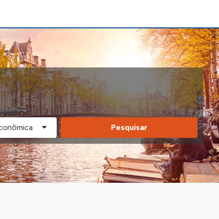
Pesquisar