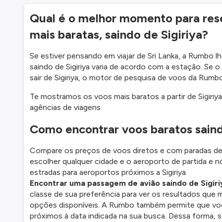
Qual é o melhor momento para res
mais baratas, saindo de Sigiriya?
Se estiver pensando em viajar de Sri Lanka, a Rumbo l
saindo de Sigiriya varia de acordo com a estação. Se
sair de Sigiriya, o motor de pesquisa de voos da Rumb
Te mostramos os voos mais baratos a partir de Sigiriy
agências de viagens.
Como encontrar voos baratos saind
Compare os preços de voos diretos e com paradas de 
escolher qualquer cidade e o aeroporto de partida e n
estradas para aeroportos próximos a Sigiriya.
Encontrar uma passagem de avião saindo de Sigiri
classe de sua preferência para ver os resultados que
opções disponíveis. A Rumbo também permite que você
próximos à data indicada na sua busca. Dessa forma, 