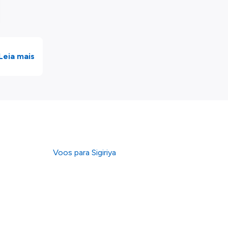
Leia mais
Voos para Sigiriya