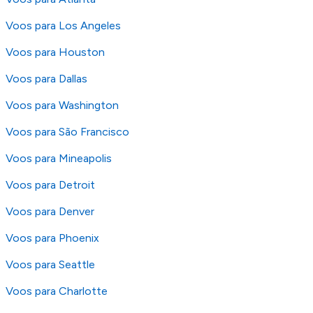
Voos para Los Angeles
Voos para Houston
Voos para Dallas
Voos para Washington
Voos para São Francisco
Voos para Mineapolis
Voos para Detroit
Voos para Denver
Voos para Phoenix
Voos para Seattle
Voos para Charlotte