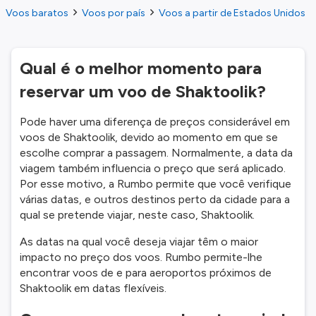
Voos baratos
Voos por país
Voos a partir de Estados Unidos
Qual é o melhor momento para
reservar um voo de Shaktoolik?
Pode haver uma diferença de preços considerável em
voos de Shaktoolik, devido ao momento em que se
escolhe comprar a passagem. Normalmente, a data da
viagem também influencia o preço que será aplicado.
Por esse motivo, a Rumbo permite que você verifique
várias datas, e outros destinos perto da cidade para a
qual se pretende viajar, neste caso, Shaktoolik.
As datas na qual você deseja viajar têm o maior
impacto no preço dos voos. Rumbo permite-lhe
encontrar voos de e para aeroportos próximos de
Shaktoolik em datas flexíveis.