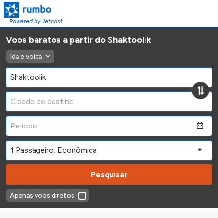
Powered by Jetcost
Voos baratos a partir do Shaktoolik
Ida e volta
Pesquisar
Apenas voos diretos