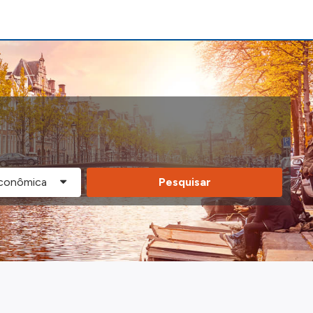
Pesquisar