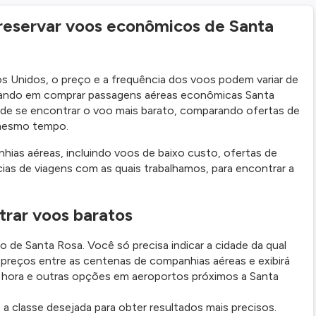
 reservar voos econômicos de Santa
 Unidos, o preço e a frequência dos voos podem variar de
nsando em comprar passagens aéreas econômicas Santa
 de se encontrar o voo mais barato, comparando ofertas de
 mesmo tempo.
as aéreas, incluindo voos de baixo custo, ofertas de
ias de viagens com as quais trabalhamos, para encontrar a
rar voos baratos
 de Santa Rosa. Você só precisa indicar a cidade da qual
s preços entre as centenas de companhias aéreas e exibirá
a hora e outras opções em aeroportos próximos a Santa
 classe desejada para obter resultados mais precisos.