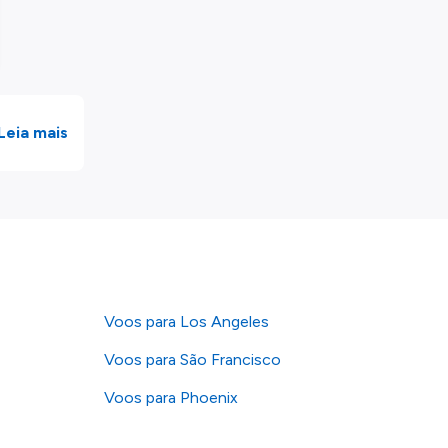
Leia mais
Voos para Los Angeles
Voos para São Francisco
Voos para Phoenix