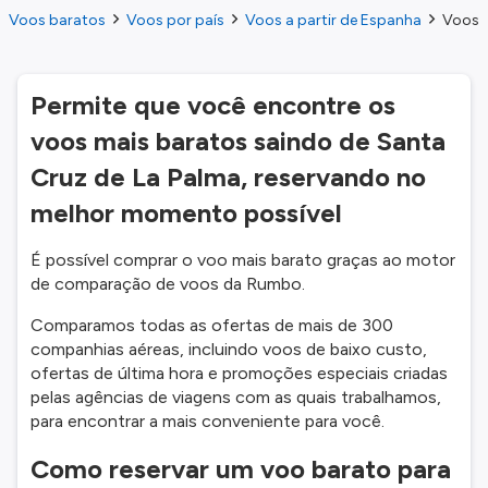
Voos baratos
Voos por país
Voos a partir de Espanha
Voos a
Permite que você encontre os
voos mais baratos saindo de Santa
Cruz de La Palma, reservando no
melhor momento possível
É possível comprar o voo mais barato graças ao motor
de comparação de voos da Rumbo.
Comparamos todas as ofertas de mais de 300
companhias aéreas, incluindo voos de baixo custo,
ofertas de última hora e promoções especiais criadas
pelas agências de viagens com as quais trabalhamos,
para encontrar a mais conveniente para você.
Como reservar um voo barato para