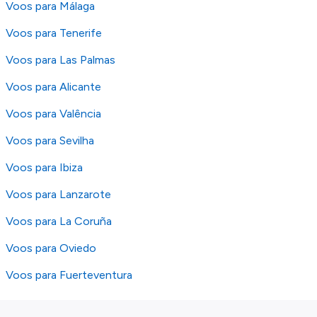
Voos para Málaga
Voos para Tenerife
Voos para Las Palmas
Voos para Alicante
Voos para Valência
Voos para Sevilha
Voos para Ibiza
Voos para Lanzarote
Voos para La Coruña
Voos para Oviedo
Voos para Fuerteventura