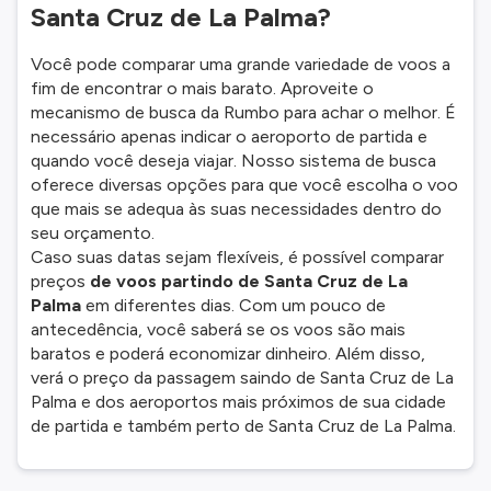
Santa Cruz de La Palma?
Você pode comparar uma grande variedade de voos a
fim de encontrar o mais barato. Aproveite o
mecanismo de busca da Rumbo para achar o melhor. É
necessário apenas indicar o aeroporto de partida e
quando você deseja viajar. Nosso sistema de busca
oferece diversas opções para que você escolha o voo
que mais se adequa às suas necessidades dentro do
seu orçamento.
Caso suas datas sejam flexíveis, é possível comparar
preços
de voos partindo de Santa Cruz de La
Palma
em diferentes dias. Com um pouco de
antecedência, você saberá se os voos são mais
baratos e poderá economizar dinheiro. Além disso,
verá o preço da passagem saindo de Santa Cruz de La
Palma e dos aeroportos mais próximos de sua cidade
de partida e também perto de Santa Cruz de La Palma.