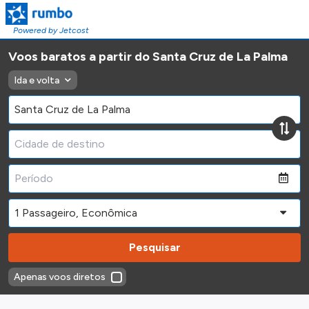
Powered by Jetcost
Voos baratos a partir do Santa Cruz de La Palma
Ida e volta
Pesquisar
Apenas voos diretos