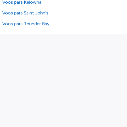
Voos para Kelowna
Voos para Saint John's
Voos para Thunder Bay