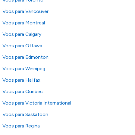
os nossos
Termos e Condições
.
Voos para Vancouver
Voos para Montreal
Voos para Calgary
Voos para Ottawa
Voos para Edmonton
Voos para Winnipeg
Voos para Halifax
Voos para Quebec
Voos para Victoria International
Voos para Saskatoon
Voos para Regina