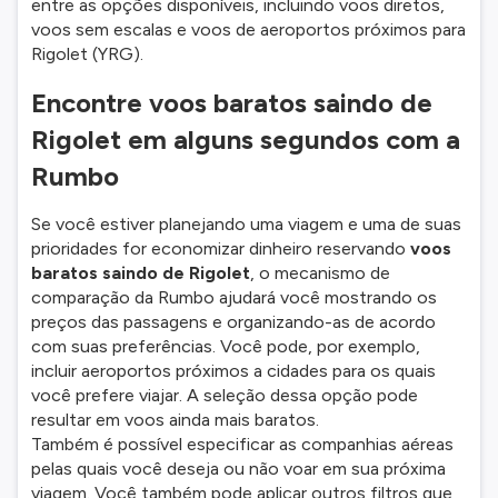
entre as opções disponíveis, incluindo voos diretos,
voos sem escalas e voos de aeroportos próximos para
Rigolet (YRG).
Encontre voos baratos saindo de
Rigolet em alguns segundos com a
Rumbo
Se você estiver planejando uma viagem e uma de suas
prioridades for economizar dinheiro reservando
voos
baratos saindo de Rigolet
, o mecanismo de
comparação da Rumbo ajudará você mostrando os
preços das passagens e organizando-as de acordo
com suas preferências. Você pode, por exemplo,
incluir aeroportos próximos a cidades para os quais
você prefere viajar. A seleção dessa opção pode
resultar em voos ainda mais baratos.
Também é possível especificar as companhias aéreas
pelas quais você deseja ou não voar em sua próxima
viagem. Você também pode aplicar outros filtros que