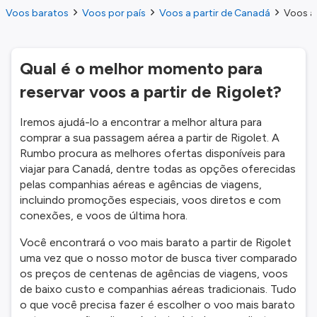
Voos baratos
Voos por país
Voos a partir de Canadá
Voos a 
Qual é o melhor momento para
reservar voos a partir de Rigolet?
Iremos ajudá-lo a encontrar a melhor altura para
comprar a sua passagem aérea a partir de Rigolet. A
Rumbo procura as melhores ofertas disponíveis para
viajar para Canadá, dentre todas as opções oferecidas
pelas companhias aéreas e agências de viagens,
incluindo promoções especiais, voos diretos e com
conexões, e voos de última hora.
Você encontrará o voo mais barato a partir de Rigolet
uma vez que o nosso motor de busca tiver comparado
os preços de centenas de agências de viagens, voos
de baixo custo e companhias aéreas tradicionais. Tudo
o que você precisa fazer é escolher o voo mais barato