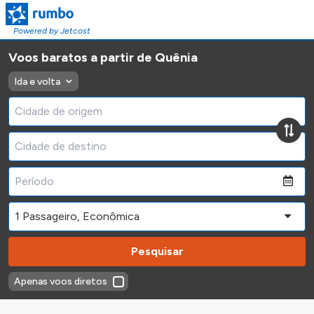
Powered by Jetcost
Voos baratos a partir de Quênia
Ida e volta
Pesquisar
Apenas voos diretos