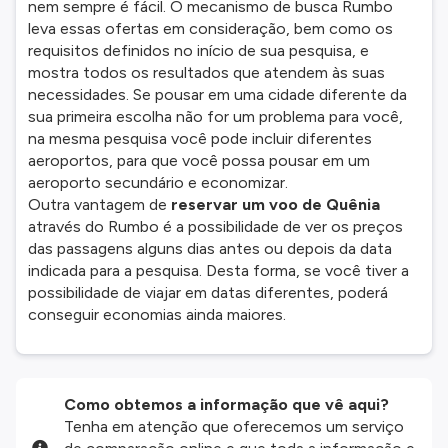
nem sempre é fácil. O mecanismo de busca Rumbo
leva essas ofertas em consideração, bem como os
requisitos definidos no início de sua pesquisa, e
mostra todos os resultados que atendem às suas
necessidades. Se pousar em uma cidade diferente da
sua primeira escolha não for um problema para você,
na mesma pesquisa você pode incluir diferentes
aeroportos, para que você possa pousar em um
aeroporto secundário e economizar.
Outra vantagem de
reservar um voo de Quênia
através do Rumbo é a possibilidade de ver os preços
das passagens alguns dias antes ou depois da data
indicada para a pesquisa. Desta forma, se você tiver a
possibilidade de viajar em datas diferentes, poderá
conseguir economias ainda maiores.
Como obtemos a informação que vê aqui?
Tenha em atenção que oferecemos um serviço