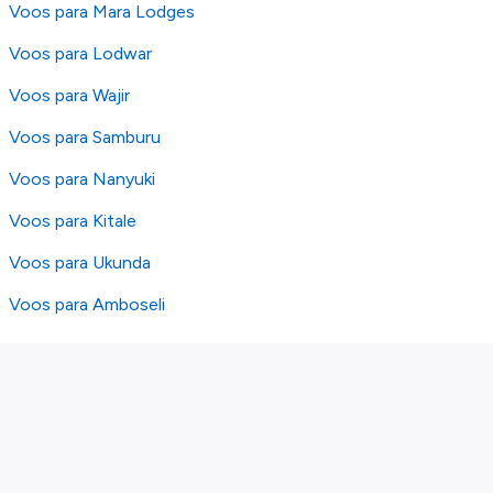
Voos para Mara Lodges
Voos para Lodwar
Voos para Wajir
Voos para Samburu
Voos para Nanyuki
Voos para Kitale
Voos para Ukunda
Voos para Amboseli