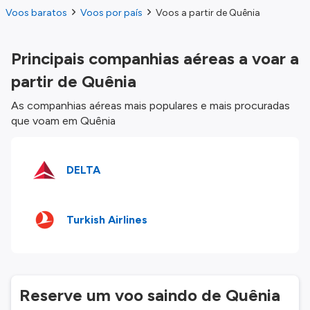
Voos baratos
Voos por país
Voos a partir de Quênia
Principais companhias aéreas a voar a
partir de Quênia
As companhias aéreas mais populares e mais procuradas
que voam em Quênia
DELTA
Turkish Airlines
Reserve um voo saindo de Quênia