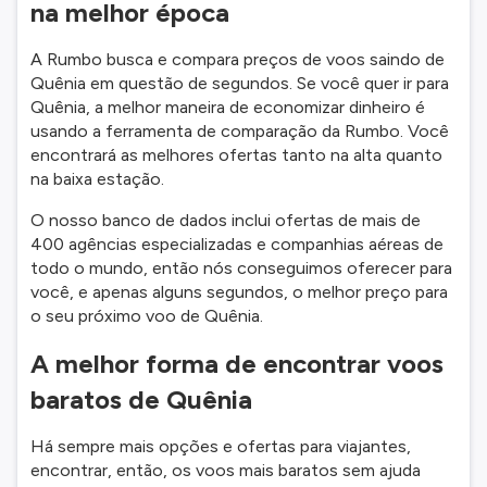
na melhor época
A Rumbo busca e compara preços de voos saindo de
Quênia em questão de segundos. Se você quer ir para
Quênia, a melhor maneira de economizar dinheiro é
usando a ferramenta de comparação da Rumbo. Você
encontrará as melhores ofertas tanto na alta quanto
na baixa estação.
O nosso banco de dados inclui ofertas de mais de
400 agências especializadas e companhias aéreas de
todo o mundo, então nós conseguimos oferecer para
você, e apenas alguns segundos, o melhor preço para
o seu próximo voo de Quênia.
A melhor forma de encontrar voos
baratos de Quênia
Há sempre mais opções e ofertas para viajantes,
encontrar, então, os voos mais baratos sem ajuda