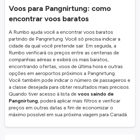
Voos para Pangnirtung: como
encontrar voos baratos
A Rumbo ajuda você a encontrar voos baratos
partindo de Pangnirtung. Você só precisa indicar a
cidade da qual você pretende sair. Em seguida, a
Rumbo verificará os preços entre as centenas de
companhias aéreas e exibirá os mais baratos,
encontrando ofertas, voos de última hora e outras
opções em aeroportos próximos a Pangnirtung.
Você também pode indicar o número de passageiros e
a classe desejada para obter resultados mais precisos.
Quando tiver acesso à lista de
voos saindo de
Pangnirtung
, poderá aplicar mais filtros e verificar
preços em outras datas a fim de economizar o
máximo possível em sua próxima viagem para Canadá.