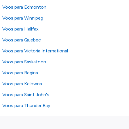
Voos para Edmonton
Voos para Winnipeg
Voos para Halifax
Voos para Quebec
Voos para Victoria International
Voos para Saskatoon
Voos para Regina
Voos para Kelowna
Voos para Saint John's
Voos para Thunder Bay