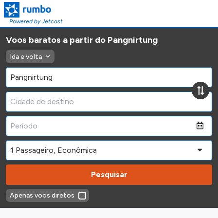
Powered by Jetcost
Voos baratos a partir do Pangnirtung
Ida e volta
Pesquisar
Apenas voos diretos