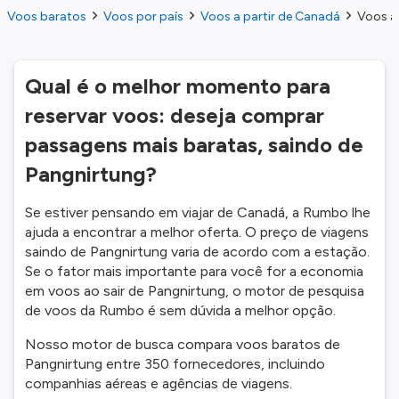
Voos baratos
Voos por país
Voos a partir de Canadá
Voos a 
Qual é o melhor momento para
reservar voos: deseja comprar
passagens mais baratas, saindo de
Pangnirtung?
Se estiver pensando em viajar de Canadá, a Rumbo lhe
ajuda a encontrar a melhor oferta. O preço de viagens
saindo de Pangnirtung varia de acordo com a estação.
Se o fator mais importante para você for a economia
em voos ao sair de Pangnirtung, o motor de pesquisa
de voos da Rumbo é sem dúvida a melhor opção.
Nosso motor de busca compara voos baratos de
Pangnirtung entre 350 fornecedores, incluindo
companhias aéreas e agências de viagens.