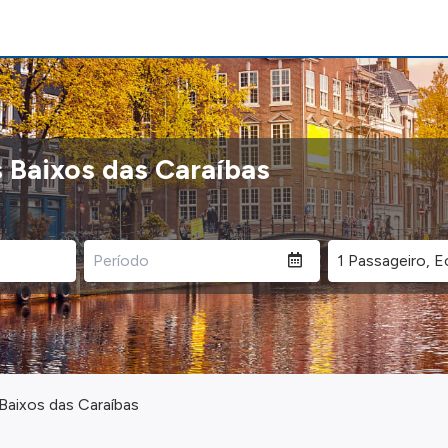
s Baixos das Caraíbas
 Baixos das Caraíbas