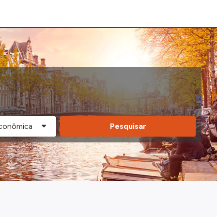
Pesquisar