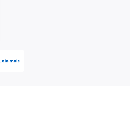
Leia mais