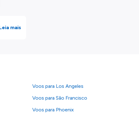
Leia mais
Voos para Los Angeles
Voos para São Francisco
Voos para Phoenix