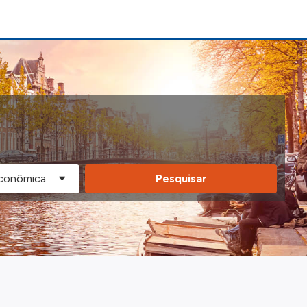
Pesquisar