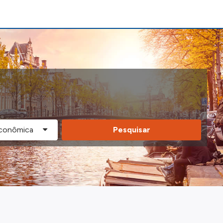
Pesquisar