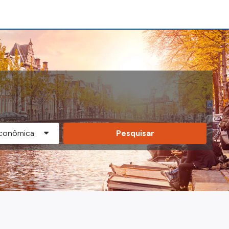
Pesquisar