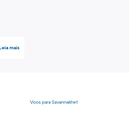
Leia mais
Voos para Savannakhet