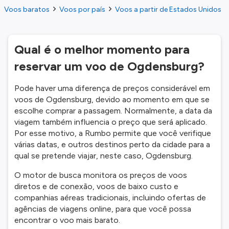
Voos baratos
Voos por país
Voos a partir de Estados Unidos
Qual é o melhor momento para
reservar um voo de Ogdensburg?
Pode haver uma diferença de preços considerável em
voos de Ogdensburg, devido ao momento em que se
escolhe comprar a passagem. Normalmente, a data da
viagem também influencia o preço que será aplicado.
Por esse motivo, a Rumbo permite que você verifique
várias datas, e outros destinos perto da cidade para a
qual se pretende viajar, neste caso, Ogdensburg.
O motor de busca monitora os preços de voos
diretos e de conexão, voos de baixo custo e
companhias aéreas tradicionais, incluindo ofertas de
agências de viagens online, para que você possa
encontrar o voo mais barato.