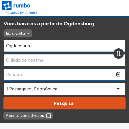
Powered by Jetcost
Voos baratos a partir do Ogdensburg
Ida e volta
Pesquisar
Apenas voos diretos