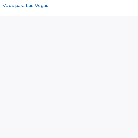
Voos para Las Vegas
Sobre nós