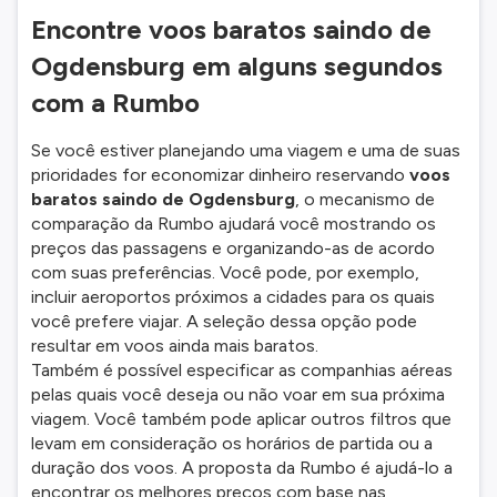
Encontre voos baratos saindo de
Ogdensburg em alguns segundos
com a Rumbo
Se você estiver planejando uma viagem e uma de suas
prioridades for economizar dinheiro reservando
voos
baratos saindo de Ogdensburg
, o mecanismo de
comparação da Rumbo ajudará você mostrando os
preços das passagens e organizando-as de acordo
com suas preferências. Você pode, por exemplo,
incluir aeroportos próximos a cidades para os quais
você prefere viajar. A seleção dessa opção pode
resultar em voos ainda mais baratos.
Também é possível especificar as companhias aéreas
pelas quais você deseja ou não voar em sua próxima
viagem. Você também pode aplicar outros filtros que
levam em consideração os horários de partida ou a
duração dos voos. A proposta da Rumbo é ajudá-lo a
encontrar os melhores preços com base nas