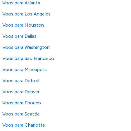
Voos para Atlanta
Voos para Los Angeles
Voos para Houston
Voos para Dallas
Voos para Washington
Voos para São Francisco
Voos para Mineapolis
Voos para Detroit
Voos para Denver
Voos para Phoenix
Voos para Seattle
Voos para Charlotte