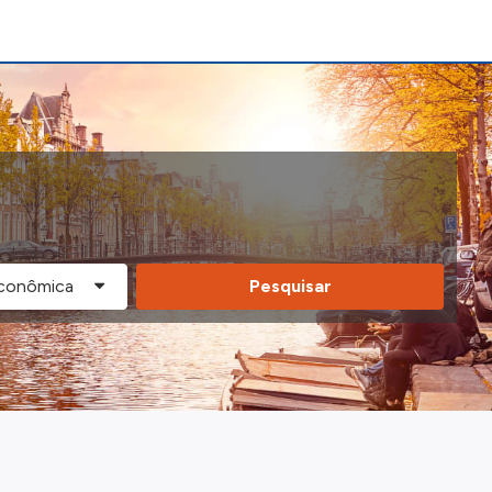
Pesquisar