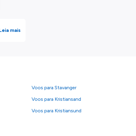
Leia mais
Voos para Stavanger
Voos para Kristiansand
Voos para Kristiansund