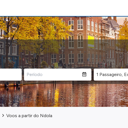
Voos a partir do Ndola