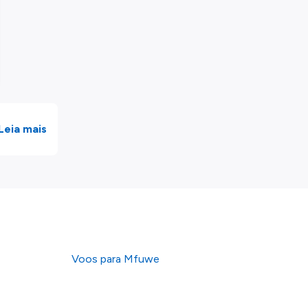
Leia mais
Voos para Mfuwe