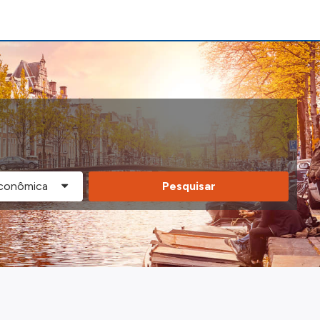
Pesquisar