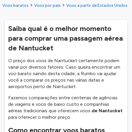
Voos baratos
Voos por país
Voos a partir de Estados Unidos
Saiba qual é o melhor momento
para comprar uma passagem aérea
de Nantucket
O preço dos voos de Nantucket certamente podem
variar por diversos fatores. Caso queira encontrar um
voo barato saindo desta cidade, a Rumbo vai ajudar
você a comparar os preços nas várias datas e
aeroportos perto de Nantucket.
Fazemos comparações entre centenas de agências
de viagens e voos de baixo custo e companhias
aéreas tradicionais que oferecem voos
de Nantucket
para oferecer o melhor preço.
Como encontrar voos baratos