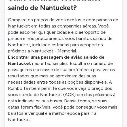
saindo de Nantucket?
Compare os preços de voos diretos e com paradas de
Nantucket em todas as companhias aéreas. Você
pode escolher qualquer cidade e o aeroporto de
partida e nós procuraremos voos baratos saindo de
Nantucket, incluindo estradas para aeroportos
próximos a Nantucket - Memorial.
Encontrar uma passagem de avião saindo de
Nantucket
não é tão simples. Escolha o número de
passageiros e a classe de sua preferência para ver os
resultados que mais se aproximam das suas
necessidades entre todas as opções disponíveis. A
Rumbo também permite que você veja o preço dos
voos saindo de Nantucket (ACK) em dias próximos à
data indicada na sua busca. Dessa forma, se suas
datas forem flexíveis, você pode conseguir voos mais
baratos e ver qual é a melhor época para ir a
Nantucket.