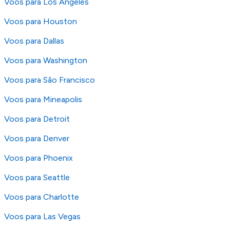
Voos para Los Angeles
Voos para Houston
Voos para Dallas
Voos para Washington
Voos para São Francisco
Voos para Mineapolis
Voos para Detroit
Voos para Denver
Voos para Phoenix
Voos para Seattle
Voos para Charlotte
Voos para Las Vegas