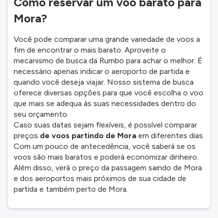
Como reservar um voo barato para
Mora?
Você pode comparar uma grande variedade de voos a
fim de encontrar o mais barato. Aproveite o
mecanismo de busca da Rumbo para achar o melhor. É
necessário apenas indicar o aeroporto de partida e
quando você deseja viajar. Nosso sistema de busca
oferece diversas opções para que você escolha o voo
que mais se adequa às suas necessidades dentro do
seu orçamento.
Caso suas datas sejam flexíveis, é possível comparar
preços
de voos partindo de Mora
em diferentes dias.
Com um pouco de antecedência, você saberá se os
voos são mais baratos e poderá economizar dinheiro.
Além disso, verá o preço da passagem saindo de Mora
e dos aeroportos mais próximos de sua cidade de
partida e também perto de Mora.