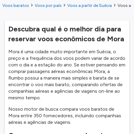
Voos baratos
Voos por país
Voos a partir de Suécia
Voos a p
Descubra qual é o melhor dia para
reservar voos econômicos de Mora
Mora é uma cidade muito importante em Suécia, o
preço e a frequência dos voos podem variar de acordo
com o dia e a estação do ano. Se estiver pensando em
comprar passagens aéreas econômicas Mora, a
Rumbo possui a maneira mais simples e barata de se
encontrar o voo mais barato, comparando ofertas de
companhias aéreas e agências de viagens on-line ao
mesmo tempo.
Nosso motor de busca compara voos baratos de
Mora entre 350 fornecedores, incluindo companhias
aéreas e agências de viagens.