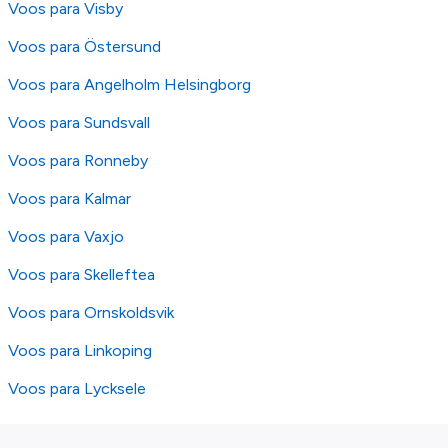
Voos para Visby
Voos para Östersund
Voos para Angelholm Helsingborg
Voos para Sundsvall
Voos para Ronneby
Voos para Kalmar
Voos para Vaxjo
Voos para Skelleftea
Voos para Ornskoldsvik
Voos para Linkoping
Voos para Lycksele