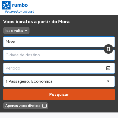
Powered by Jetcost
Voos baratos a partir do Mora
Ida e volta
Pesquisar
Apenas voos diretos