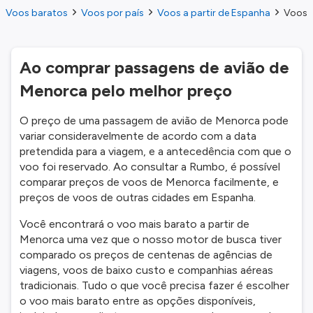
Voos baratos
Voos por país
Voos a partir de Espanha
Voos a
Ao comprar passagens de avião de
Menorca pelo melhor preço
O preço de uma passagem de avião de Menorca pode
variar consideravelmente de acordo com a data
pretendida para a viagem, e a antecedência com que o
voo foi reservado. Ao consultar a Rumbo, é possível
comparar preços de voos de Menorca facilmente, e
preços de voos de outras cidades em Espanha.
Você encontrará o voo mais barato a partir de
Menorca uma vez que o nosso motor de busca tiver
comparado os preços de centenas de agências de
viagens, voos de baixo custo e companhias aéreas
tradicionais. Tudo o que você precisa fazer é escolher
o voo mais barato entre as opções disponíveis,