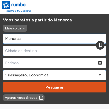
Powered by Jetcost
Voos baratos a partir do Menorca
Ida e volta
Pesquisar
Apenas voos diretos