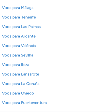
Voos para Málaga
Voos para Tenerife
Voos para Las Palmas
Voos para Alicante
Voos para Valência
Voos para Sevilha
Voos para Ibiza
Voos para Lanzarote
Voos para La Coruña
Voos para Oviedo
Voos para Fuerteventura