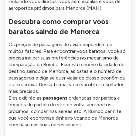
incluindo voos diretos, voos sem escalas e voos de
aeroportos próximos para Menorca (MAH).
Descubra como comprar voos
baratos saindo de Menorca
Os preços de passagens de avião dependem de
muitos fatores. Para encontrar voos baratos, você só
precisa indicar suas preferências no mecanismo de
comparação da Rumbo. Escreva o nome da cidade de
destino saindo de Menorca, as datas e o número de
passageiros e diga se quer viajar de classe econômica
ou executiva. Dessa forma, você vai obter resultados
mais precisos.
Eles exibirão as
passagens
ordenadas por partida e
horários de partida do voo de volta, aeroportos
próximos, companhias aéreas etc. A Rumbo permite
que você economize dinheiro voando de Menorca
com base nas suas necessidades.